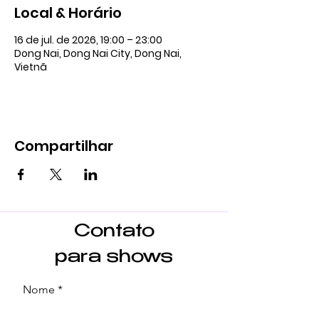
Local & Horário
16 de jul. de 2026, 19:00 – 23:00
Dong Nai, Dong Nai City, Dong Nai,
Vietnã
Compartilhar
Contato
para shows
Nome