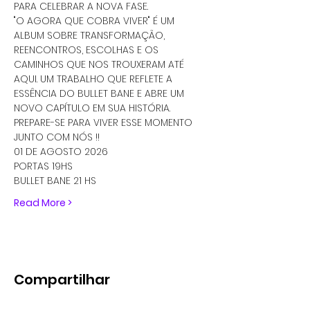
PARA CELEBRAR A NOVA FASE.
"O AGORA QUE COBRA VIVER" É UM 
ALBUM SOBRE TRANSFORMAÇÃO, 
REENCONTROS, ESCOLHAS E OS 
CAMINHOS QUE NOS TROUXERAM ATÉ 
AQUI. UM TRABALHO QUE REFLETE A 
ESSÊNCIA DO BULLET BANE E ABRE UM 
NOVO CAPÍTULO EM SUA HISTÓRIA.
PREPARE-SE PARA VIVER ESSE MOMENTO 
JUNTO COM NÓS !!
01 DE AGOSTO 2026
PORTAS 19HS
BULLET BANE 21 HS
Read More >
Compartilhar