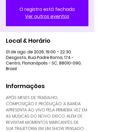
O registro está fechado
Ver outros eventos
Local & Horário
01 de ago. de 2026, 19:00 – 22:30
Desgosto, Rua Padre Roma, 174 -
Centro, Florianópolis - SC, 88010-090,
Brasil
Informações
APÓS MESES DE TRABALHO, 
COMPOSIÇÃO E PRODUÇÃO, A BANDA 
APRESENTA AO VIVO PELA PRIMEIRA VEZ EM 
AS MUSICAS DO NOVO DISCO, ALÉM DE 
REVISITAR MOMENTOS MARCANTES DE 
SUA TRAJETÓRIA EM UM SHOW PENSADO 