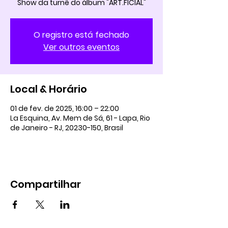
Show da turnê do álbum "ART.FICIAL"
O registro está fechado
Ver outros eventos
Local & Horário
01 de fev. de 2025, 16:00 – 22:00
La Esquina, Av. Mem de Sá, 61 - Lapa, Rio
de Janeiro - RJ, 20230-150, Brasil
Compartilhar