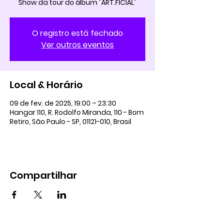
Show da tour do álbum "ART.FICIAL"
O registro está fechado
Ver outros eventos
Local & Horário
09 de fev. de 2025, 19:00 – 23:30
Hangar 110, R. Rodolfo Miranda, 110 - Bom
Retiro, São Paulo - SP, 01121-010, Brasil
Compartilhar