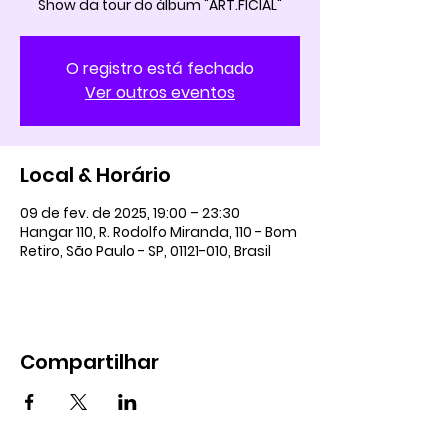
Show da tour do álbum "ART.FICIAL"
O registro está fechado
Ver outros eventos
Local & Horário
09 de fev. de 2025, 19:00 – 23:30
Hangar 110, R. Rodolfo Miranda, 110 - Bom
Retiro, São Paulo - SP, 01121-010, Brasil
Compartilhar